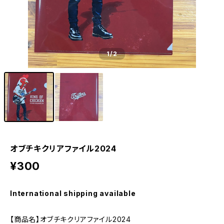
1
/2
オブチキクリアファイル2024
¥300
International shipping available
【商品名】オブチキクリアファイル2024