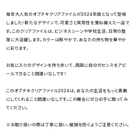
毎年大人気のオブチキクリアファイルが2024年版となって登場
しました！新たなデザインで、可愛さと実用性を兼ね備えた一品で
す。このクリアファイルは、ビジネスシーンや学校生活、日常の整
理に大活躍します。カラーは鮮やかで、あなたの持ち物を華やか
に彩ります。
お気に入りのデザインを持ち歩いて、周囲に自分のセンスをアピ
ールできること間違いなしです！
このオブチキクリアファイル2024は、あなたの生活をもっと素敵
にしてくれること間違いなしです。この機会にぜひお手に取ってみ
てください。
※お取り扱いの際は丁寧に扱い、破損を防ぐようご注意ください。