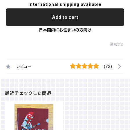
International shipping available
Add to cart
日本国内にお住まいの方向け
通報する
レビュー
(72)
最近チェックした商品