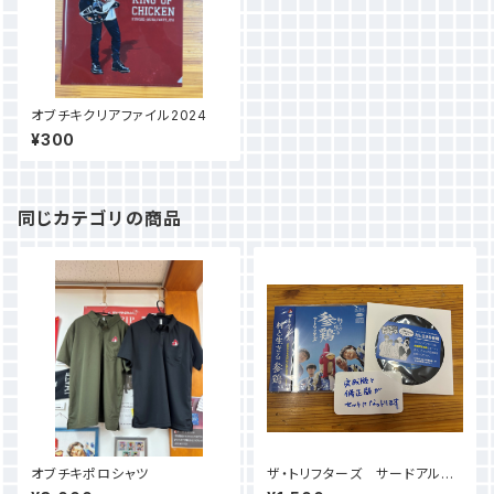
オブチキクリアファイル2024
¥300
同じカテゴリの商品
オブチキポロシャツ
ザ・トリフターズ サードアルバ
ム「村と生きる参鶏」