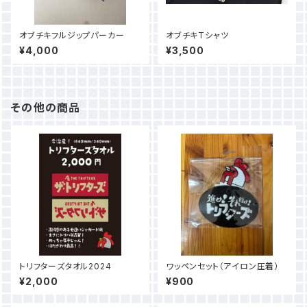
オブチキフルジップパーカー
オブチキTシャツ
¥4,000
¥3,500
その他の商品
トリフターズタオル2024
ワッペンセット（アイロン圧着）
¥2,000
¥900