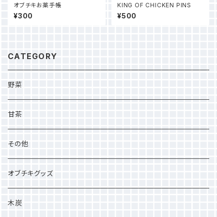
オブチキお薬手帳
KING OF CHICKEN PINS
¥300
¥500
CATEGORY
野菜
甘茶
その他
オブチキグッズ
木炭