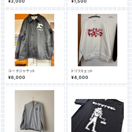
¥3,000
¥1,500
コーチジャケット
トリフスェット
¥6,000
¥4,000