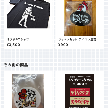
オブチキTシャツ
ワッペンセット（アイロン圧着）
¥3,500
¥900
その他の商品