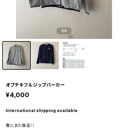
1
/3
オブチキフルジップパーカー
¥4,000
International shipping available
春にまた復活！！