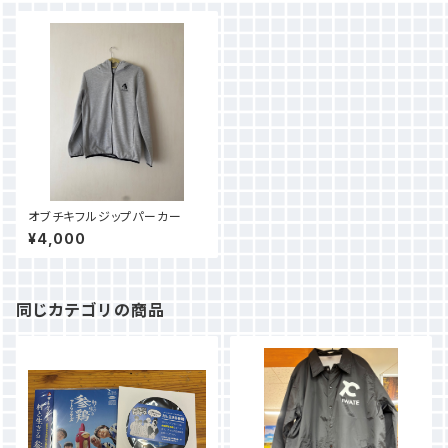
オブチキフルジップパーカー
¥4,000
同じカテゴリの商品