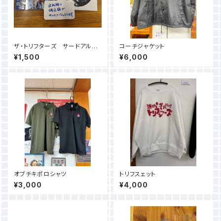
ザ・トリフターズ サードアルバ
コーチジャケット
ム「村と生きる参鶏」
¥1,500
¥6,000
オブチキポロシャツ
トリフスェット
¥3,000
¥4,000