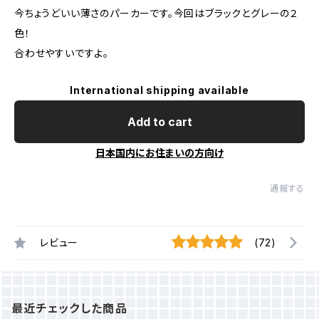
今ちょうどいい薄さのパーカーです。今回はブラックとグレーの２
色！
合わせやすいですよ。
International shipping available
Add to cart
日本国内にお住まいの方向け
通報する
レビュー
(72)
最近チェックした商品