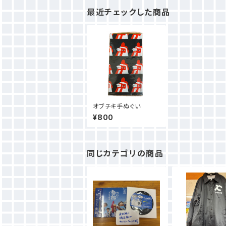
最近チェックした商品
オブチキ手ぬぐい
¥800
同じカテゴリの商品