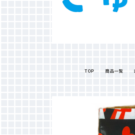
TOP
商品一覧