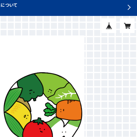
収について