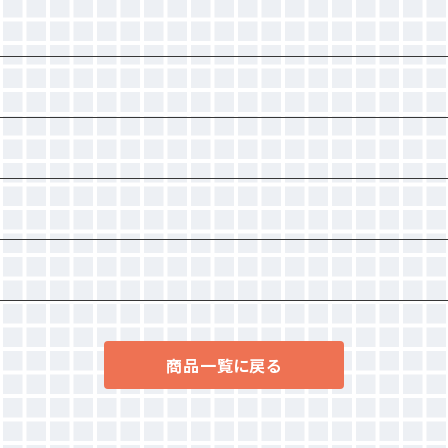
商品一覧に戻る