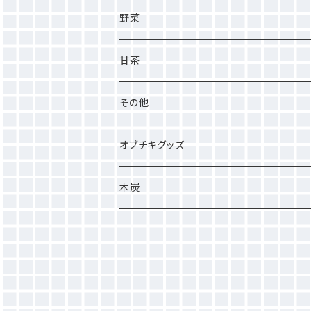
野菜
甘茶
その他
オブチキグッズ
木炭