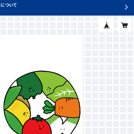
収について