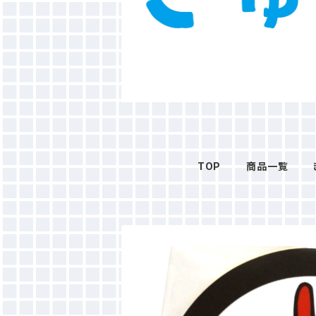
TOP
商品一覧