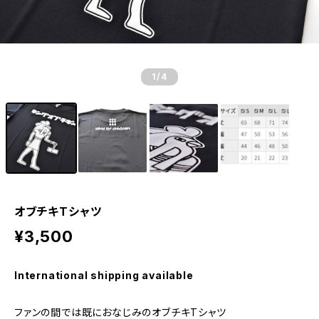
1
/4
オブチキTシャツ
¥3,500
International shipping available
ファンの間では既におなじみのオブチキTシャツ