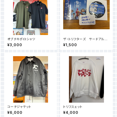
オブチキポロシャツ
ザ・トリフターズ サードアルバ
ム「村と生きる参鶏」
¥3,000
¥1,500
コーチジャケット
トリフスェット
¥6,000
¥4,000