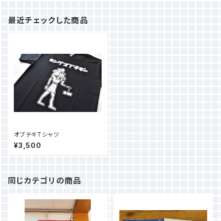
最近チェックした商品
オブチキTシャツ
¥3,500
同じカテゴリの商品