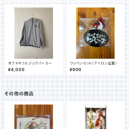
オブチキフルジップパーカー
ワッペンセット（アイロン圧着）
¥4,000
¥900
その他の商品