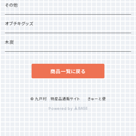
その他
オブチキグッズ
木炭
商品一覧に戻る
© 九戸村 特産品通販サイト きゅーと便
Powered by