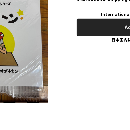
Internationa
Ad
日本国内