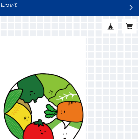
収について