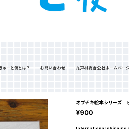
きゅーと便とは？
お問い合わせ
九戸村総合公社ホームペー
オブチキ絵本シリーズ 
¥900
International shipping 